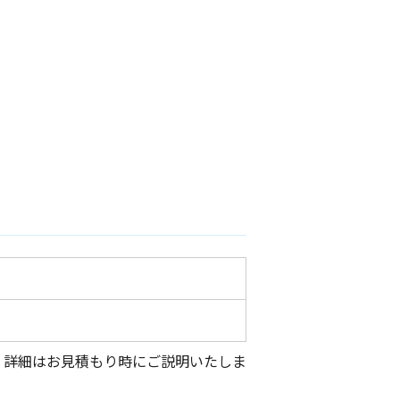
。詳細はお見積もり時にご説明いたしま