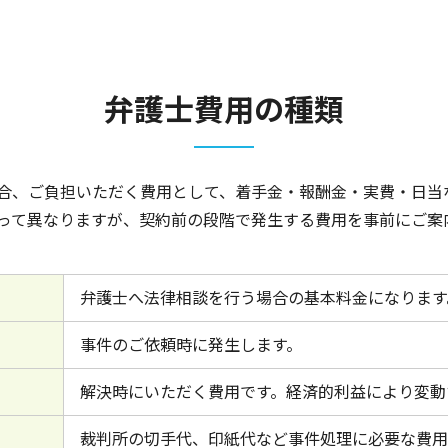
弁護士費用の種類
合、ご負担いただく費用として、着手金・報酬金・実費・日当
って異なりますが、契約前の段階で発生する費用を事前にご案
弁護士へ法律相談を行う場合の基本料金になります
事件のご依頼時に発生します。
解決時にいただく費用です。経済的利益により変動
裁判所の切手代、印紙代など事件処理に必要な費用