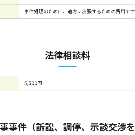
事件処理のために、遠方に出張するための費用です
法律相談料
5,500円
事事件
（訴訟、調停、示談交渉