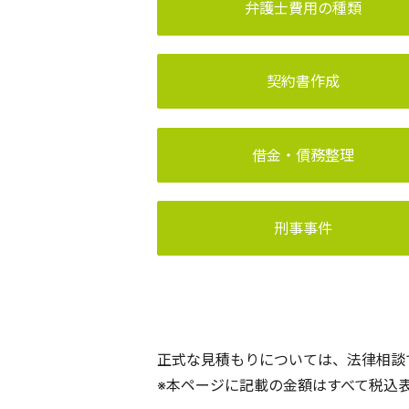
弁護士費用の種類
契約書作成
借金・債務整理
刑事事件
正式な見積もりについては、法律相談
※本ページに記載の金額はすべて税込