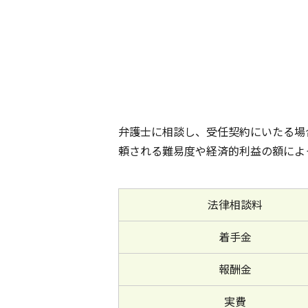
弁護士に相談し、受任契約にいたる場
頼される難易度や経済的利益の額によ
法律相談料
着手金
報酬金
実費