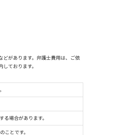
などがあります。弁護士費用は、ご依
内しております。
。
する場合があります。
のことです。