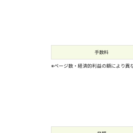
手数料
※ページ数・経済的利益の額により異