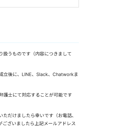
り扱うものです（内容につきまして
LINE、Slack、Chatworkま
弁護士にて対応することが可能です
いただけましたら幸いです（お電話、
がございましたら上記メールアドレス