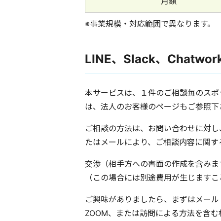
月額
※事業規模・対応範囲で異なります。
LINE、Slack、Chat
本サービスは、１件のご相談毎のスポ
は、法人のお客様のページもご参照下
ご相談の方法は、お問い合わせに対し、本
たはメールにより、ご相談内容に関す
交渉（相手方への書面の作成を含みま
（この場合には別途費用が生じますこ
ご興味がありましたら、まずはメール
ZOOM、または訪問による方法を含