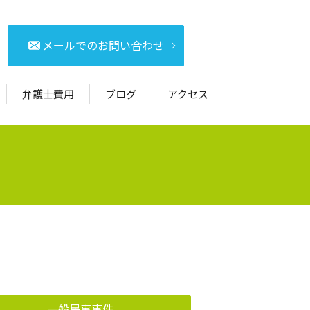
メールでのお問い合わせ
弁護士費用
ブログ
アクセス
一般民事事件