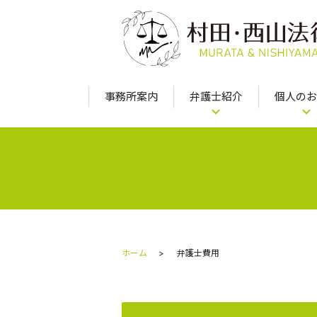
事務所案内
弁護士紹介
個人のお
ホーム
弁護士費用