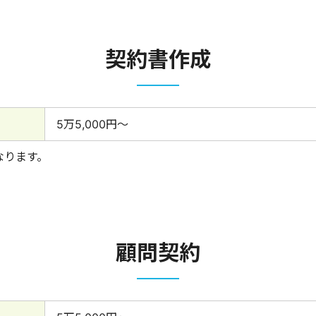
契約書作成
5万5,000円〜
なります。
顧問契約