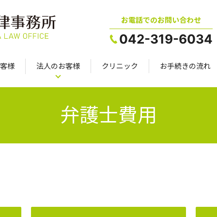
お電話でのお問い合わせ
042-319-6034
客様
法人のお客様
クリニック
お手続きの流れ
弁護士費用