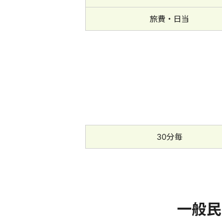
旅費・日当
30分毎
一般民