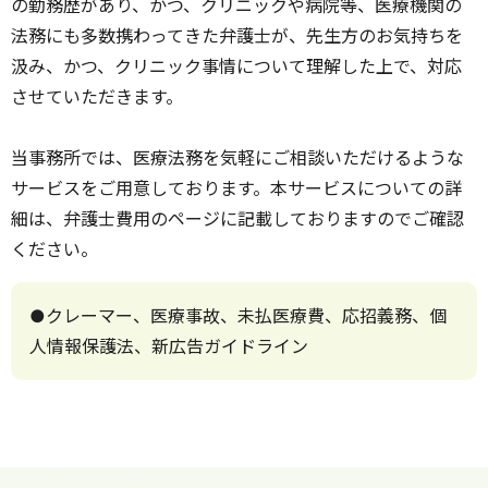
の勤務歴があり、かつ、クリニックや病院等、医療機関の
法務にも多数携わってきた弁護士が、先生方のお気持ちを
汲み、かつ、クリニック事情について理解した上で、対応
させていただきます。
当事務所では、医療法務を気軽にご相談いただけるような
サービスをご用意しております。本サービスについての詳
細は、弁護士費用のページに記載しておりますのでご確認
ください。
●クレーマー、医療事故、未払医療費、応招義務、個
人情報保護法、新広告ガイドライン