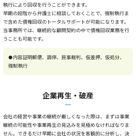
執行により回収を行うことができます。
早期の段階から弁護士に相談しておくことで、強制執行ま
で含めた債権回収のトータルサポートが可能になります。
当事務所では、継続的な顧問契約の中で債権回収業務を行
うことも可能です。
●内容証明郵便、調停、民事裁判、仮差押、仮処分、
強制執行
企業再生・破産
会社の経営や事業の継続が厳しくなった際は、まずは事業
継続の可能性や事業再生の見込みを見極めなければなりま
せん。できるだけ早期に会社の状況を客観的に分析し、決