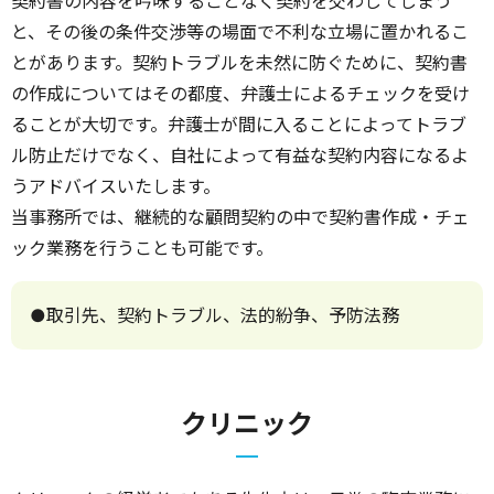
契約書の内容を吟味することなく契約を交わしてしまう
と、その後の条件交渉等の場面で不利な立場に置かれるこ
とがあります。契約トラブルを未然に防ぐために、契約書
の作成についてはその都度、弁護士によるチェックを受け
ることが大切です。弁護士が間に入ることによってトラブ
ル防止だけでなく、自社によって有益な契約内容になるよ
うアドバイスいたします。
当事務所では、継続的な顧問契約の中で契約書作成・チェ
ック業務を行うことも可能です。
●取引先、契約トラブル、法的紛争、予防法務
クリニック