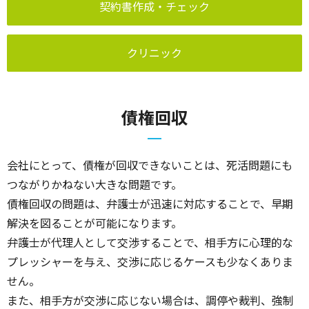
契約書作成・チェック
クリニック
債権回収
会社にとって、債権が回収できないことは、死活問題にも
つながりかねない大きな問題です。
債権回収の問題は、弁護士が迅速に対応することで、早期
解決を図ることが可能になります。
弁護士が代理人として交渉することで、相手方に心理的な
プレッシャーを与え、交渉に応じるケースも少なくありま
せん。
また、相手方が交渉に応じない場合は、調停や裁判、強制