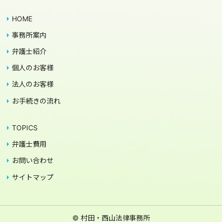
HOME
事務所案内
弁護士紹介
個人のお客様
法人のお客様
お手続きの流れ
TOPICS
弁護士費用
お問い合わせ
サイトマップ
© 村田・西山法律事務所