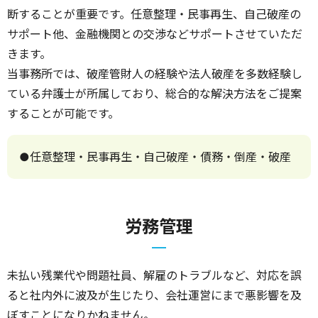
断することが重要です。任意整理・民事再生、自己破産の
サポート他、金融機関との交渉などサポートさせていただ
きます。
当事務所では、破産管財人の経験や法人破産を多数経験し
ている弁護士が所属しており、総合的な解決方法をご提案
することが可能です。
●任意整理・民事再生・自己破産・債務・倒産・破産
労務管理
未払い残業代や問題社員、解雇のトラブルなど、対応を誤
ると社内外に波及が生じたり、会社運営にまで悪影響を及
ぼすことになりかねません。