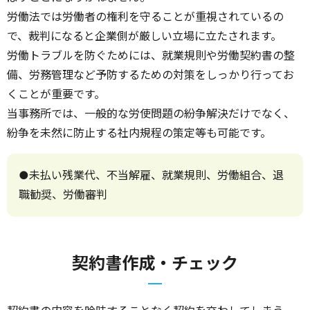
労働法では労働者の権利を守ることが重視されているの
で、裁判になると企業側が厳しい立場に立たされます。
労働トラブルを防ぐためには、就業規則や労働契約書の整
備、労務管理など予防するための対策をしっかり行ってお
くことが重要です。
当事務所では、一般的な労使問題の紛争解決だけでなく、
紛争を未然に防止する社内規程の策定等も可能です。
●未払い残業代、不当解雇、就業規則、労働組合、退
職勧奨、労働審判
契約書作成・チェック