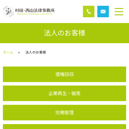
法人のお客様
ホーム
法人のお客様
債権回収
企業再生・破産
労務管理