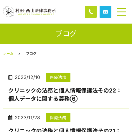
ブログ
ホーム
ブログ
2023/12/10
医療法務
クリニックの法務と個人情報保護法その22：
個人データに関する義務⑥
2023/11/28
医療法務
クリニックの法務と個人情報保護法その21：