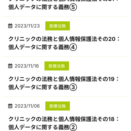
個人データに関する義務⑤
2023/11/23
医療法務
クリニックの法務と個人情報保護法その20：
個人データに関する義務④
2023/11/16
医療法務
クリニックの法務と個人情報保護法その19：
個人データに関する義務③
2023/11/06
医療法務
クリニックの法務と個人情報保護法その18：
個人データに関する義務②