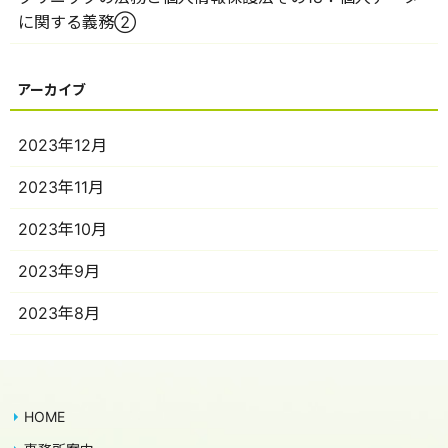
に関する義務②
2023年12月
2023年11月
2023年10月
2023年9月
2023年8月
HOME