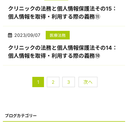
クリニックの法務と個人情報保護法その15：
個人情報を取得・利用する際の義務⑪
2023/09/07
医療法務
クリニックの法務と個人情報保護法その14：
個人情報を取得・利用する際の義務⑩
1
2
3
次へ