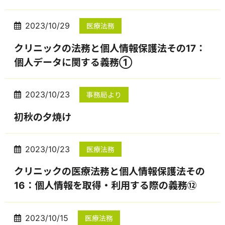
2023/10/29
医療法務
クリニックの法務と個人情報保護法その17：
個人データに関する義務①
2023/10/23
事務局より
初秋の夕焼け
2023/10/23
医療法務
クリニックの医療法務と個人情報保護法その
16：個人情報を取得・利用する際の義務⑫
2023/10/15
医療法務