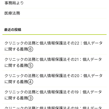
事務局より
医療法務
クリニックの法務と個人情報保護法その22：個人データ
に関する義務⑥
クリニックの法務と個人情報保護法その21：個人データ
に関する義務⑤
クリニックの法務と個人情報保護法その20：個人データ
に関する義務④
クリニックの法務と個人情報保護法その19：個人データ
に関する義務③
クリニックの法務と個人情報保護法その18：個人データ