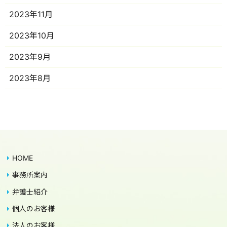
2023年11月
2023年10月
2023年9月
2023年8月
HOME
事務所案内
弁護士紹介
個人のお客様
法人のお客様