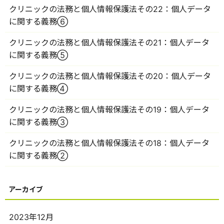
クリニックの法務と個人情報保護法その22：個人データ
に関する義務⑥
クリニックの法務と個人情報保護法その21：個人データ
に関する義務⑤
クリニックの法務と個人情報保護法その20：個人データ
に関する義務④
クリニックの法務と個人情報保護法その19：個人データ
に関する義務③
クリニックの法務と個人情報保護法その18：個人データ
に関する義務②
2023年12月