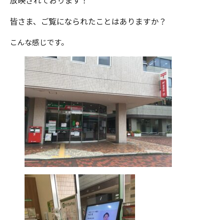
放映されております！
皆さま、ご覧になられたことはありますか？
こんな感じです。