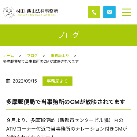
ブログ
ホーム
ブログ
事務局より
多摩郵便局で当事務所のCMが放映されてます
2022/09/15
事務局より
多摩郵便局で当事務所のCMが放映されてます
９月より、多摩郵便局（新都市センタービル隣）内の
ATMコーナー付近で
当事務所のナレーション付きCMが