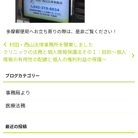
多摩郵便局へお立ち寄りの際は、是非ご覧ください！
村田・西山法律事務所を開業しました
クリニックの法務と個人情報保護法その１：目的～個人
情報の有用性の配慮と個人の権利利益の保護～
事務局より
医療法務